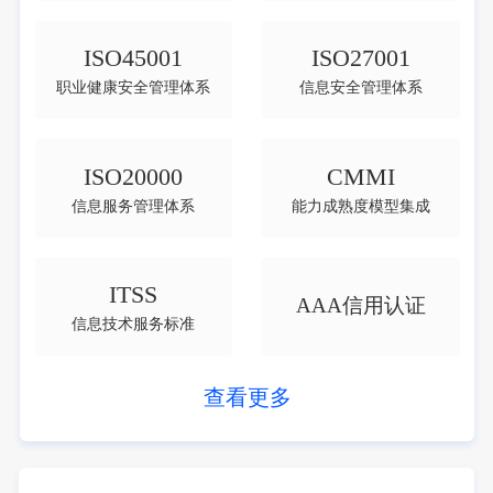
ISO45001
ISO27001
职业健康安全管理体系
信息安全管理体系
ISO20000
CMMI
信息服务管理体系
能力成熟度模型集成
ITSS
AAA信用认证
信息技术服务标准
查看更多