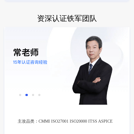
资深认证铁军团队
主攻品类：CMMI ISO27001 ISO20000 ITSS ASPICE