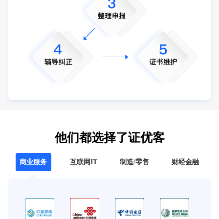
他们都选择了证优客
商业服务
互联网IT
制造/零售
财经金融