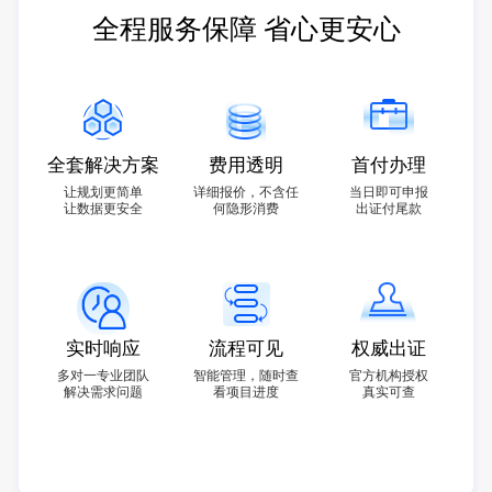
全程服务保障 省心更安心
全套解决方案
费用透明
首付办理
让规划更简单
详细报价，不含任
当日即可申报
让数据更安全
何隐形消费
出证付尾款
实时响应
流程可见
权威出证
多对一专业团队
智能管理，随时查
官方机构授权
解决需求问题
看项目进度
真实可查