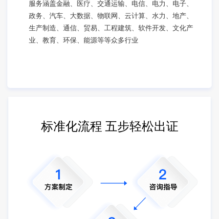
服务涵盖金融、医疗、交通运输、电信、电力、电子、
政务、汽车、大数据、物联网、云计算、水力、地产、
生产制造、通信、贸易、工程建筑、软件开发、文化产
业、教育、环保、能源等等众多行业
标准化流程 五步轻松出证