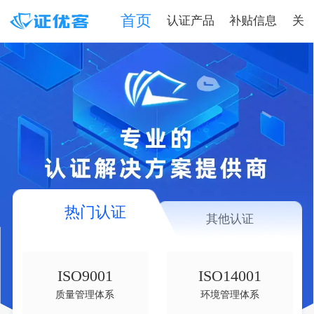
首页
认证产品
补贴信息
关
热门认证
其他认证
ISO9001
ISO14001
质量管理体系
环境管理体系