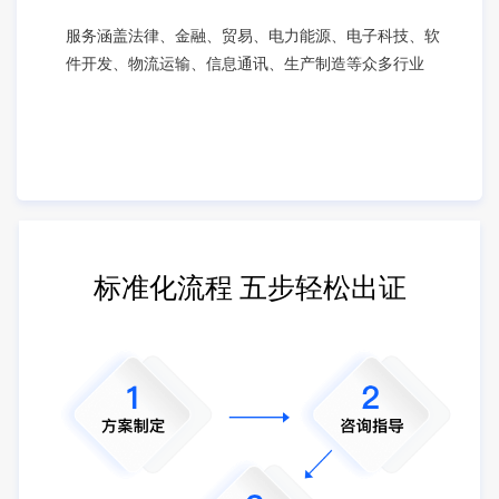
服务涵盖法律、金融、贸易、电力能源、电子科技、软
件开发、物流运输、信息通讯、生产制造等众多行业
标准化流程 五步轻松出证