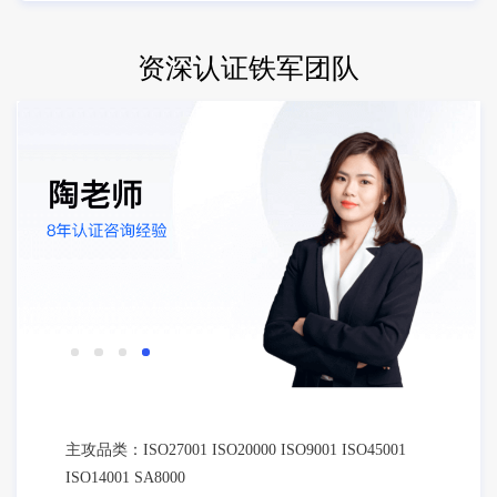
资深认证铁军团队
主攻品类：ISO27001 ISO20000 ISO9001 ISO45001
ISO14001 SA8000