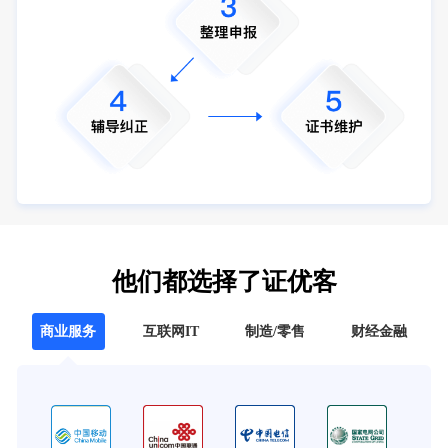
他们都选择了证优客
商业服务
互联网IT
制造/零售
财经金融