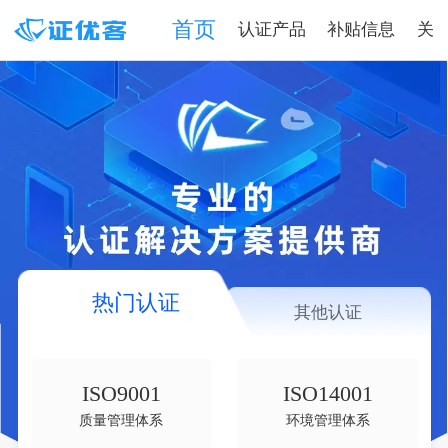
首页
认证产品
补贴信息
关
热门认证
其他认证
ISO9001
ISO14001
质量管理体系
环境管理体系