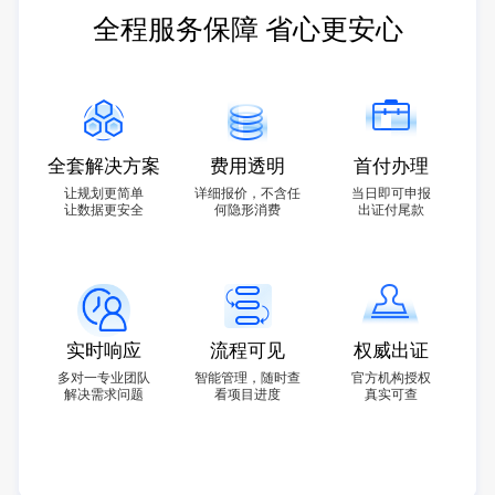
全程服务保障 省心更安心
全套解决方案
费用透明
首付办理
让规划更简单
详细报价，不含任
当日即可申报
让数据更安全
何隐形消费
出证付尾款
实时响应
流程可见
权威出证
多对一专业团队
智能管理，随时查
官方机构授权
解决需求问题
看项目进度
真实可查