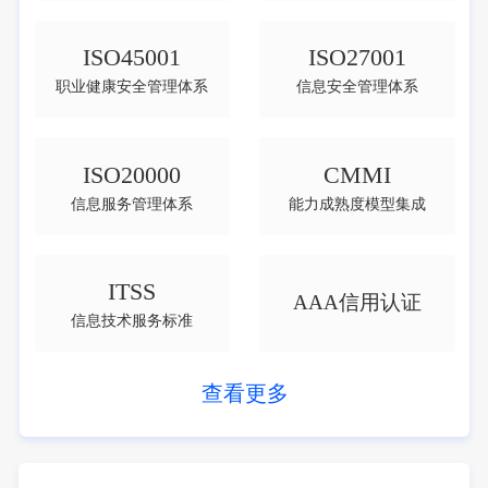
ISO45001
ISO27001
职业健康安全管理体系
信息安全管理体系
ISO20000
CMMI
信息服务管理体系
能力成熟度模型集成
ITSS
AAA信用认证
信息技术服务标准
查看更多