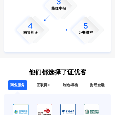
他们都选择了证优客
商业服务
互联网IT
制造/零售
财经金融