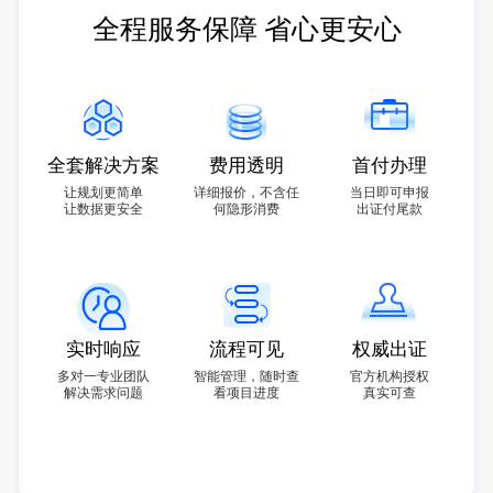
全程服务保障 省心更安心
全套解决方案
费用透明
首付办理
让规划更简单
详细报价，不含任
当日即可申报
让数据更安全
何隐形消费
出证付尾款
实时响应
流程可见
权威出证
多对一专业团队
智能管理，随时查
官方机构授权
解决需求问题
看项目进度
真实可查