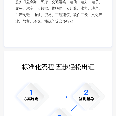
服务涵盖金融、医疗、交通运输、电信、电力、电子、
政务、汽车、大数据、物联网、云计算、水力、地产、
生产制造、通信、贸易、工程建筑、软件开发、文化产
业、教育、环保、能源等等众多行业
标准化流程 五步轻松出证