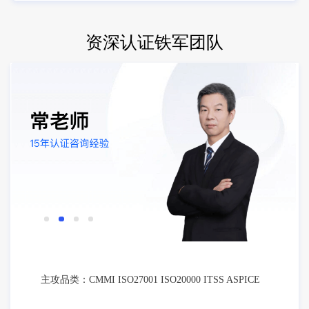
资深认证铁军团队
主攻品类：CMMI ISO27001 ISO20000 ITSS ASPICE