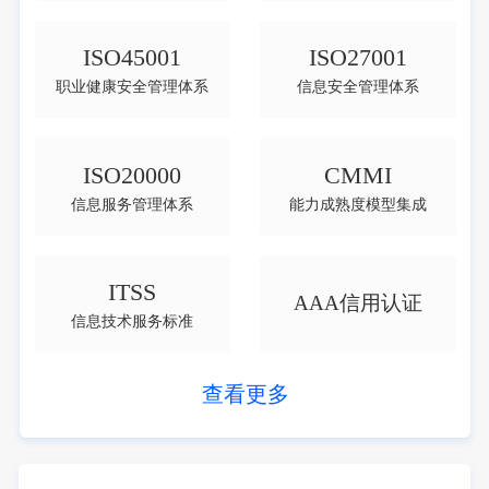
ISO45001
ISO27001
职业健康安全管理体系
信息安全管理体系
ISO20000
CMMI
信息服务管理体系
能力成熟度模型集成
ITSS
AAA信用认证
信息技术服务标准
查看更多