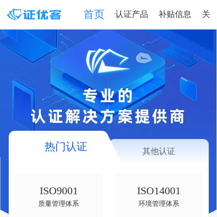
首页
认证产品
补贴信息
关
热门认证
其他认证
ISO9001
ISO14001
质量管理体系
环境管理体系