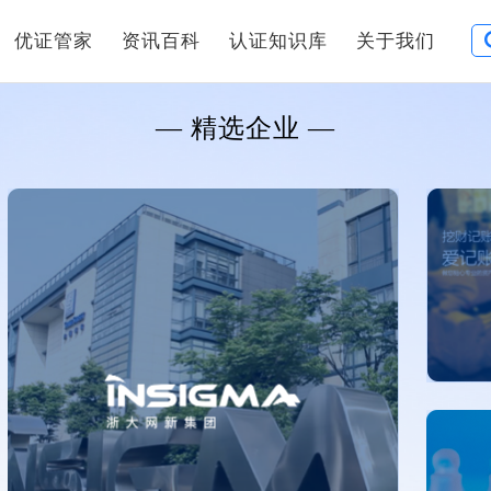
优证管家
资讯百科
认证知识库
关于我们
— 精选企业 —