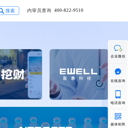
400-822-9510
内审员查询
搜索
企业微信
在线咨询
电话咨询
媒体矩阵