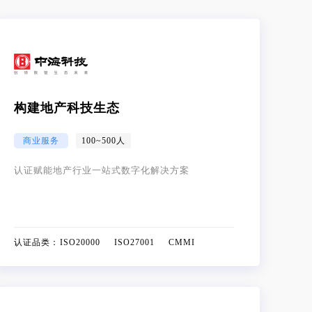
构建地产科技生态
商业服务
100~500人
认证赋能地产行业一站式数字化解决方案
认证品类：
ISO20000 ISO27001 CMMI