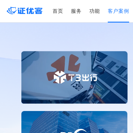
首页
服务
功能
客户案例