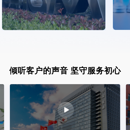
倾听客户的声音 坚守服务初心