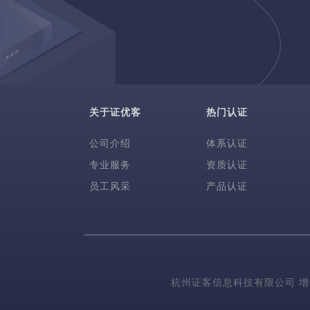
关于证优客
热门认证
公司介绍
体系认证
专业服务
资质认证
员工风采
产品认证
杭州证客信息科技有限公司
增