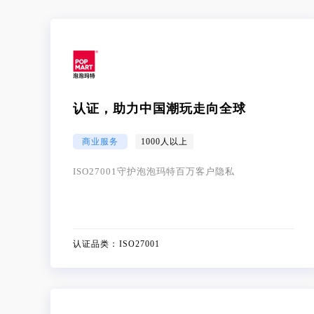
认证，助力中国潮玩走向全球
商业服务
1000人以上
ISO27001守护泡泡玛特百万客户隐私
认证品类：
ISO27001