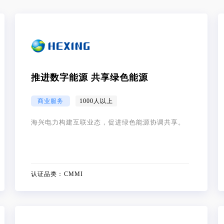
推进数字能源 共享绿色能源
商业服务
1000人以上
海兴电力构建互联业态，促进绿色能源协调共享。
认证品类：
CMMI