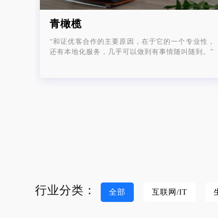
青橄榄
“和证优客合作的主要原因，在于它的一个专业性，
还有本地化服务，几乎可以做到有事情随叫随到。”
行业分类：
全部
互联网/IT