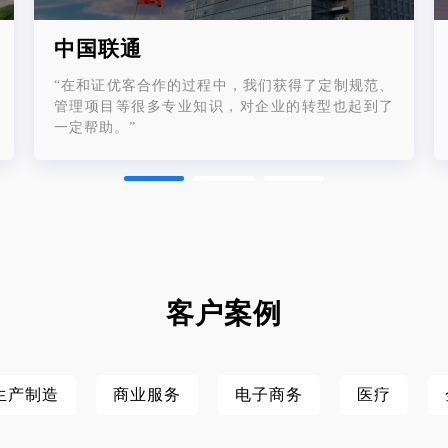
中国联通
“在和证优客合作的过程中，我们获得了定制规范、
管理项目等很多专业知识，对企业的转型也起到了
一定帮助。”
客户案例
生产制造
商业服务
电子商务
医疗