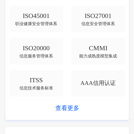
ISO45001
ISO27001
职业健康安全管理体系
信息安全管理体系
ISO20000
CMMI
信息服务管理体系
能力成熟度模型集成
ITSS
AAA信用认证
信息技术服务标准
查看更多