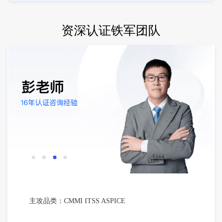
资深认证铁军团队
主攻品类：CMMI ITSS ASPICE