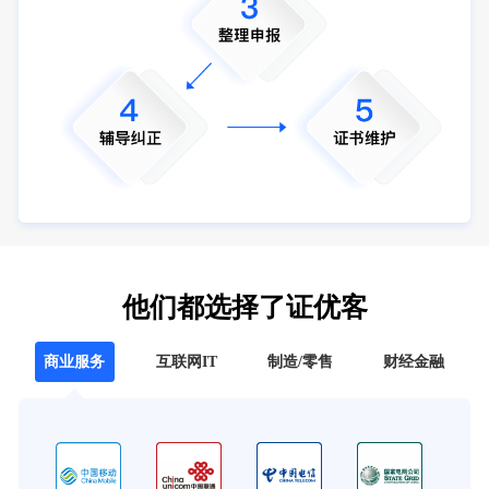
他们都选择了证优客
商业服务
互联网IT
制造/零售
财经金融