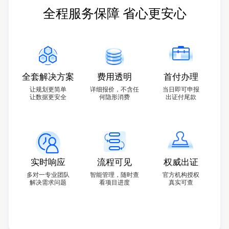
全程服务保障 省心更安心
全套解决方案
费用透明
首付办理
让规划更简单
详细报价，不含任
当日即可申报
让数据更安全
何隐形消费
出证付尾款
实时响应
流程可见
权威出证
多对一专业团队
智能管理，随时查
官方机构授权
解决需求问题
看项目进度
真实可查