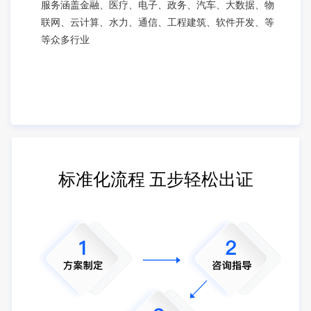
服务涵盖金融、医疗、电子、政务、汽车、大数据、物
联网、云计算、水力、通信、工程建筑、软件开发、等
等众多行业
标准化流程 五步轻松出证