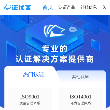
首页
认证产品
补贴信息
关
热门认证
其他认证
ISO9001
ISO14001
质量管理体系
环境管理体系