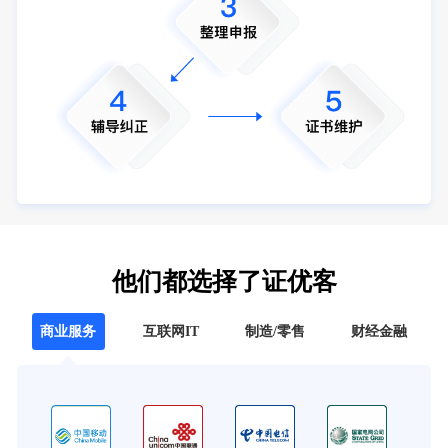
他们都选择了证优客
商业服务
互联网IT
制造/零售
财经金融