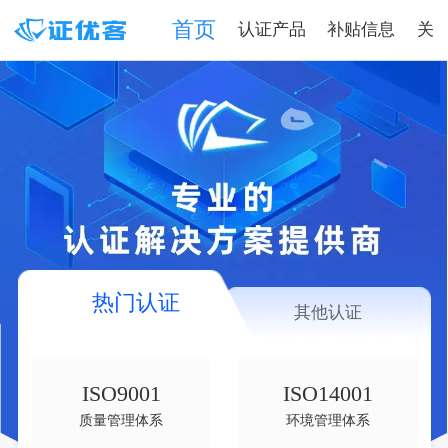
首页
认证产品
补贴信息
关
热门认证
其他认证
ISO9001
ISO14001
质量管理体系
环境管理体系