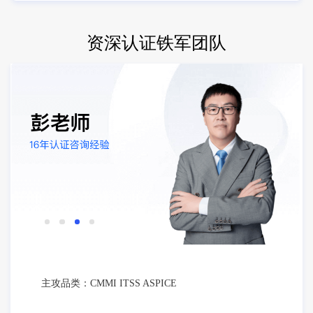
资深认证铁军团队
主攻品类：CMMI ITSS ASPICE