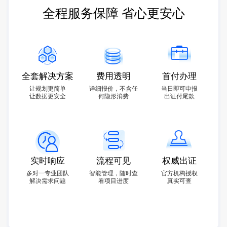
全程服务保障 省心更安心
全套解决方案
费用透明
首付办理
让规划更简单
详细报价，不含任
当日即可申报
让数据更安全
何隐形消费
出证付尾款
实时响应
流程可见
权威出证
多对一专业团队
智能管理，随时查
官方机构授权
解决需求问题
看项目进度
真实可查