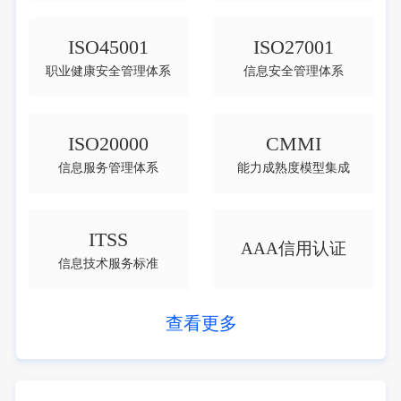
ISO45001
ISO27001
职业健康安全管理体系
信息安全管理体系
ISO20000
CMMI
信息服务管理体系
能力成熟度模型集成
ITSS
AAA信用认证
信息技术服务标准
查看更多