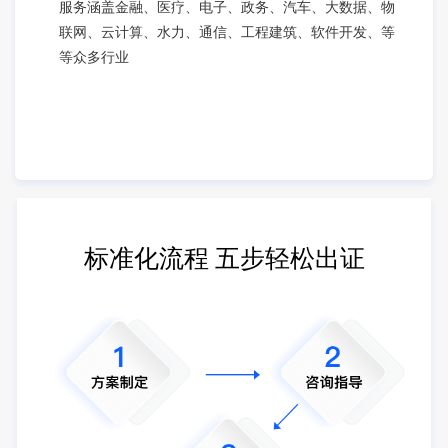
服务涵盖金融、医疗、电子、政务、汽车、大数据、物
联网、云计算、水力、通信、工程建筑、软件开发、等
等众多行业
标准化流程 五步轻松出证