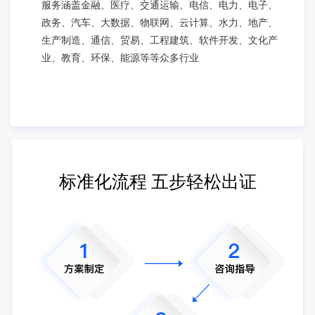
服务涵盖金融、医疗、交通运输、电信、电力、电子、
政务、汽车、大数据、物联网、云计算、水力、地产、
生产制造、通信、贸易、工程建筑、软件开发、文化产
业、教育、环保、能源等等众多行业
标准化流程 五步轻松出证