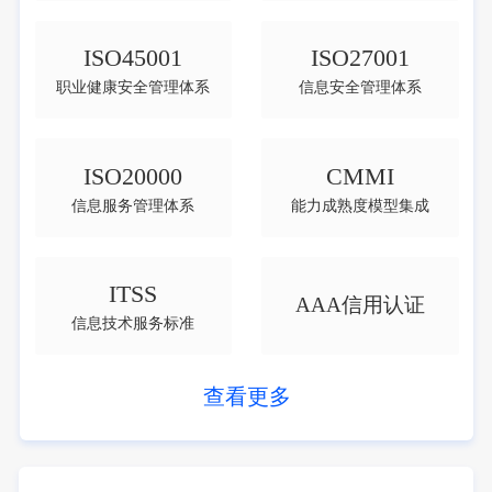
ISO45001
ISO27001
职业健康安全管理体系
信息安全管理体系
ISO20000
CMMI
信息服务管理体系
能力成熟度模型集成
ITSS
AAA信用认证
信息技术服务标准
查看更多