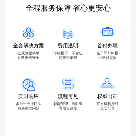
全程服务保障 省心更安心
全套解决方案
费用透明
首付办理
让规划更简单
详细报价，不含任
当日即可申报
让数据更安全
何隐形消费
出证付尾款
实时响应
流程可见
权威出证
多对一专业团队
智能管理，随时查
官方机构授权
解决需求问题
看项目进度
真实可查