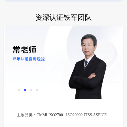
资深认证铁军团队
主攻品类：CMMI ISO27001 ISO20000 ITSS ASPICE