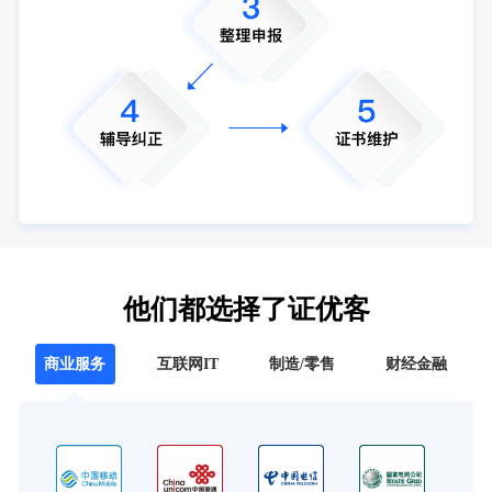
他们都选择了证优客
商业服务
互联网IT
制造/零售
财经金融