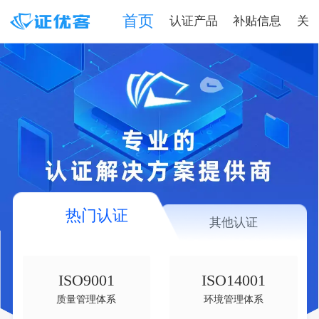
首页
认证产品
补贴信息
关
热门认证
其他认证
ISO9001
ISO14001
质量管理体系
环境管理体系