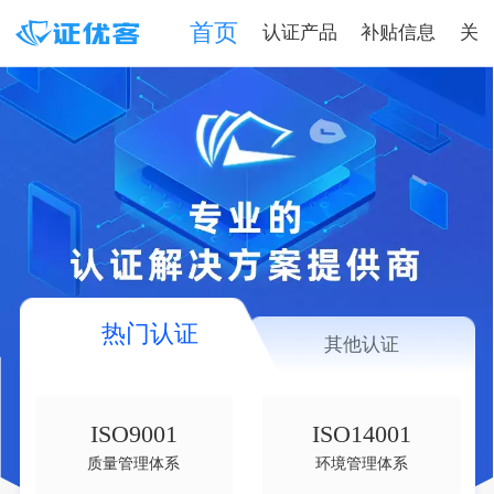
首页
认证产品
补贴信息
关
热门认证
其他认证
ISO9001
ISO14001
质量管理体系
环境管理体系