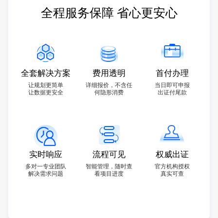
全程服务保障 省心更安心
全套解决方案
费用透明
首付办理
让规划更简单
详细报价，不含任
当日即可申报
让数据更安全
何隐形消费
出证付尾款
实时响应
流程可见
权威出证
多对一专业团队
智能管理，随时查
官方机构授权
解决需求问题
看项目进度
真实可查