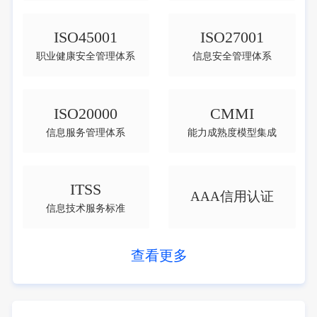
ISO45001
ISO27001
职业健康安全管理体系
信息安全管理体系
ISO20000
CMMI
信息服务管理体系
能力成熟度模型集成
ITSS
AAA信用认证
信息技术服务标准
查看更多