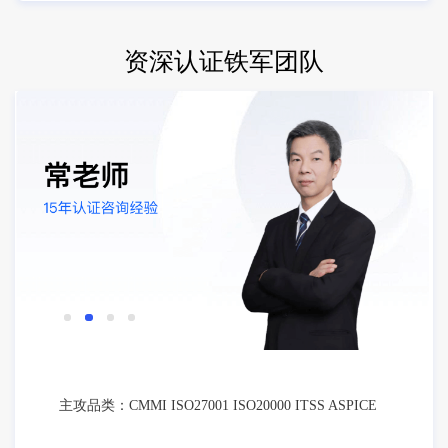
资深认证铁军团队
主攻品类：CMMI ISO27001 ISO20000 ITSS ASPICE