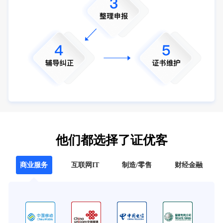
他们都选择了证优客
商业服务
互联网IT
制造/零售
财经金融