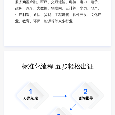
服务涵盖金融、医疗、交通运输、电信、电力、电子、
政务、汽车、大数据、物联网、云计算、水力、地产、
生产制造、通信、贸易、工程建筑、软件开发、文化产
业、教育、环保、能源等等众多行业
标准化流程 五步轻松出证